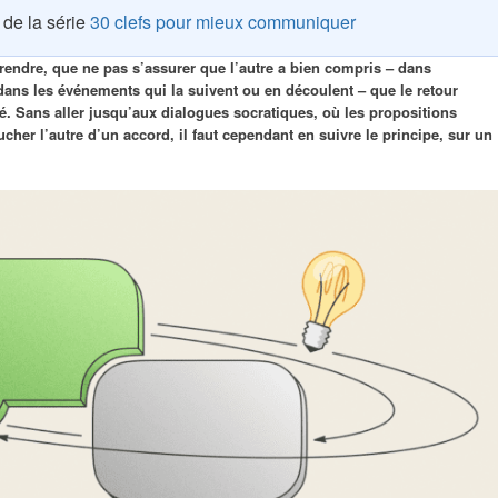
1 de la série
30 clefs pour mieux communiquer
rendre, que ne pas s’assurer que l’autre a bien compris – dans
ans les événements qui la suivent ou en découlent – que le retour
dé. Sans aller jusqu’aux dialogues socratiques, où les propositions
ucher l’autre d’un accord, il faut cependant en suivre le principe, sur un