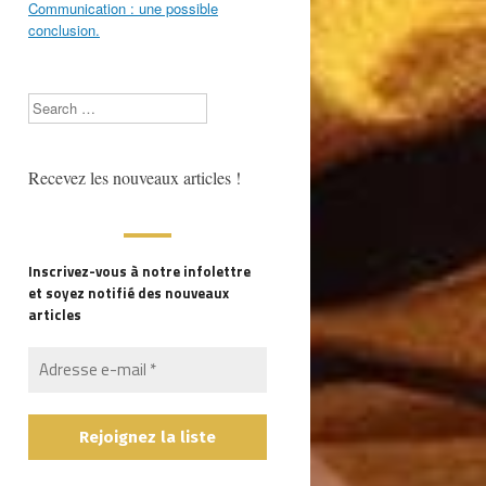
Communication : une possible
conclusion.
Search
Recevez les nouveaux articles !
Inscrivez-vous à notre infolettre
et soyez notifié des nouveaux
articles