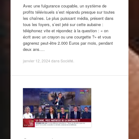
Avec une fulgurance coupable, un système de
profits télévisuels s’est répandu presque sur toutes
les chaînes. Le plus puissant média, présent dans
tous les foyers, s’est jeté sur cette aubaine :
téléphonez vite et répondez à la question : « on
écrit avec un crayon ou une courgette ?» et vous
gagnerez peut-être 2.000 Euros par mois, pendant
deux ans.…
janvier 12, 2024
dans
Société
.