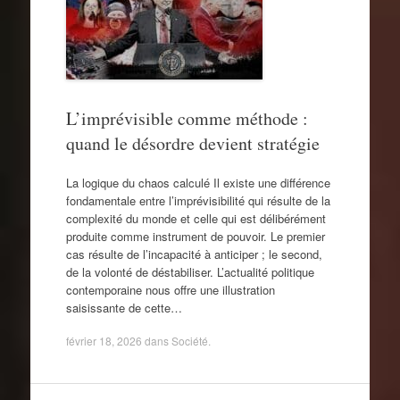
L’imprévisible comme méthode :
quand le désordre devient stratégie
La logique du chaos calculé Il existe une différence
fondamentale entre l’imprévisibilité qui résulte de la
complexité du monde et celle qui est délibérément
produite comme instrument de pouvoir. Le premier
cas résulte de l’incapacité à anticiper ; le second,
de la volonté de déstabiliser. L’actualité politique
contemporaine nous offre une illustration
saisissante de cette…
février 18, 2026
dans
Société
.