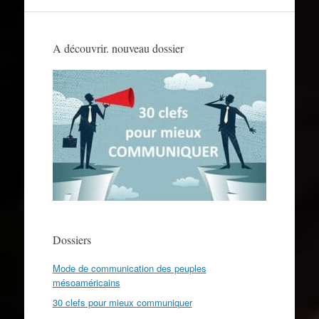
A découvrir. nouveau dossier
Dossiers
Mode de communication des peuples
mésoaméricains
30 clefs pour mieux communiquer