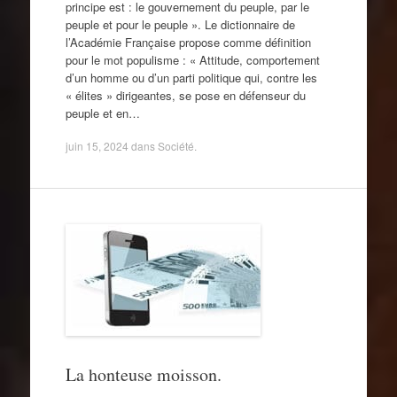
principe est : le gouvernement du peuple, par le
peuple et pour le peuple ». Le dictionnaire de
l’Académie Française propose comme définition
pour le mot populisme : « Attitude, comportement
d’un homme ou d’un parti politique qui, contre les
« élites » dirigeantes, se pose en défenseur du
peuple et en…
juin 15, 2024
dans
Société
.
La honteuse moisson.