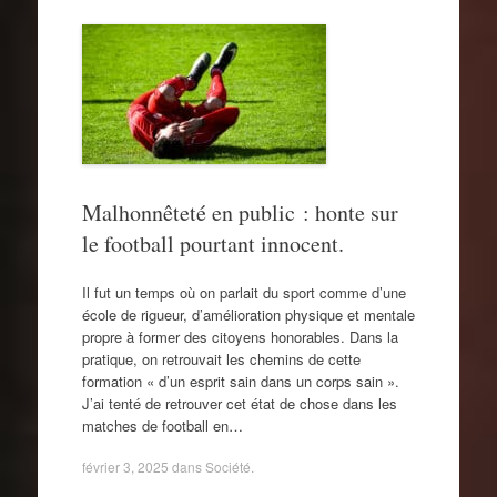
Malhonnêteté en public : honte sur
le football pourtant innocent.
Il fut un temps où on parlait du sport comme d’une
école de rigueur, d’amélioration physique et mentale
propre à former des citoyens honorables. Dans la
pratique, on retrouvait les chemins de cette
formation « d’un esprit sain dans un corps sain ».
J’ai tenté de retrouver cet état de chose dans les
matches de football en…
février 3, 2025
dans
Société
.