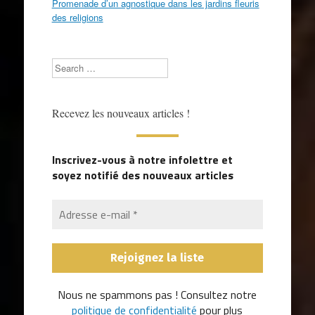
Promenade d’un agnostique dans les jardins fleuris
des religions
Search
Recevez les nouveaux articles !
Inscrivez-vous à notre infolettre et
soyez notifié des nouveaux articles
Nous ne spammons pas ! Consultez notre
politique de confidentialité
pour plus