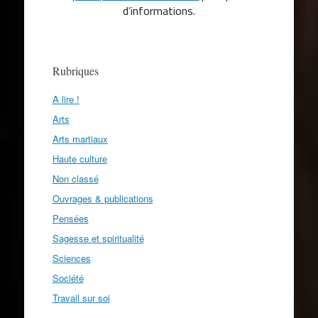
d’informations.
Rubriques
A lire !
Arts
Arts martiaux
Haute culture
Non classé
Ouvrages & publications
Pensées
Sagesse et spiritualité
Sciences
Société
Travail sur soi