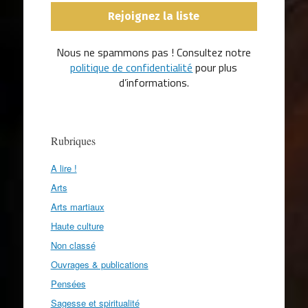
Nous ne spammons pas ! Consultez notre
politique de confidentialité
pour plus
d’informations.
Rubriques
A lire !
Arts
Arts martiaux
Haute culture
Non classé
Ouvrages & publications
Pensées
Sagesse et spiritualité