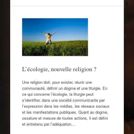
L’écologie, nouvelle religion ?
Une religion doit, pour exister, réunir une
communauté, définir un dogme et une liturgie. En
ce qui concerne l’écologie, la liturgie peut
s’identifier, dans une société communicante par
l’expression dans les médias, les réseaux sociaux
et les manifestations publiques. Quant au dogme,
ossature et mesure de toutes actions, il est défini
et entretenu par l’adéquation…