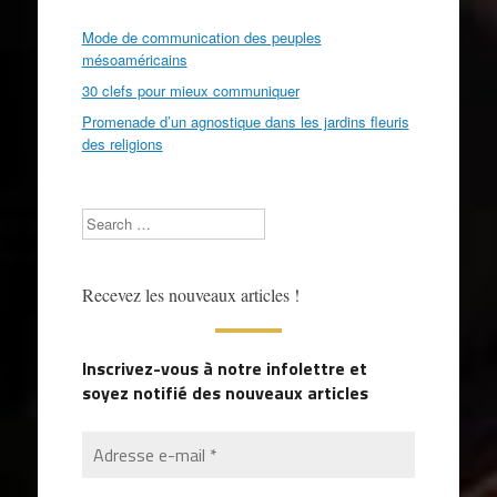
Mode de communication des peuples
mésoaméricains
30 clefs pour mieux communiquer
Promenade d’un agnostique dans les jardins fleuris
des religions
Search
Recevez les nouveaux articles !
Inscrivez-vous à notre infolettre et
soyez notifié des nouveaux articles