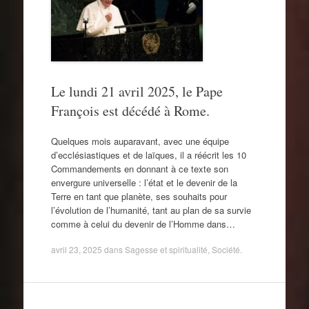
Le lundi 21 avril 2025, le Pape
François est décédé à Rome.
Quelques mois auparavant, avec une équipe
d’ecclésiastiques et de laïques, il a réécrit les 10
Commandements en donnant à ce texte son
envergure universelle : l’état et le devenir de la
Terre en tant que planète, ses souhaits pour
l’évolution de l’humanité, tant au plan de sa survie
comme à celui du devenir de l’Homme dans…
avril 23, 2025
dans
Sagesse et spiritualité
,
Société
.