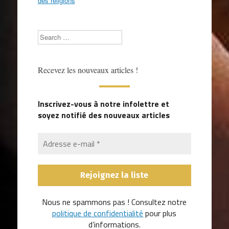
des religions
Search
Recevez les nouveaux articles !
Inscrivez-vous à notre infolettre et
soyez notifié des nouveaux articles
Nous ne spammons pas ! Consultez notre
politique de confidentialité
pour plus
d’informations.