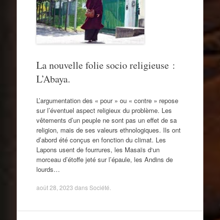
La nouvelle folie socio religieuse :
L’Abaya.
L’argumentation des « pour » ou « contre » repose
sur l’éventuel aspect religieux du problème. Les
vêtements d’un peuple ne sont pas un effet de sa
religion, mais de ses valeurs ethnologiques. Ils ont
d’abord été conçus en fonction du climat. Les
Lapons usent de fourrures, les Masaïs d‘un
morceau d’étoffe jeté sur l’épaule, les Andins de
lourds…
août 28, 2023
dans
Société
.