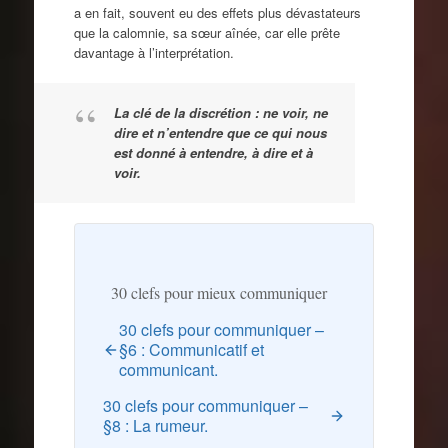
a en fait, souvent eu des effets plus dévastateurs
que la calomnie, sa sœur aînée, car elle prête
davantage à l’interprétation.
La clé de la discrétion : ne voir, ne
dire et n’entendre que ce qui nous
est donné à entendre, à dire et à
voir.
30 clefs pour mieux communiquer
30 clefs pour communiquer –
§6 : Communicatif et
communicant.
30 clefs pour communiquer –
§8 : La rumeur.