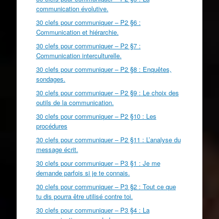
communication évolutive.
30 clefs pour communiquer – P2 §6 :
Communication et hiérarchie.
30 clefs pour communiquer – P2 §7 :
Communication interculturelle.
30 clefs pour communiquer – P2 §8 : Enquêtes,
sondages.
30 clefs pour communiquer – P2 §9 : Le choix des
outils de la communication.
30 clefs pour communiquer – P2 §10 : Les
procédures
30 clefs pour communiquer – P2 §11 : L’analyse du
message écrit.
30 clefs pour communiquer – P3 §1 : Je me
demande parfois si je te connais.
30 clefs pour communiquer – P3 §2 : Tout ce que
tu dis pourra être utilisé contre toi.
30 clefs pour communiquer – P3 §4 : La