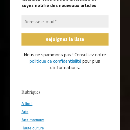
soyez notifié des nouveaux articles
Nous ne spammons pas ! Consultez notre
politique de confidentialité
pour plus
d’informations.
Rubriques
A lire !
Arts
Arts martiaux
Haute culture