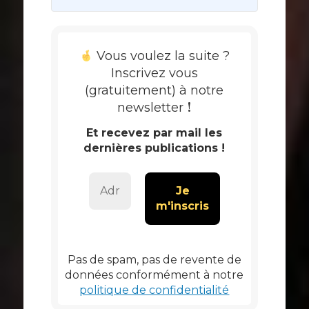
Vous voulez la suite ?
Inscrivez vous
(gratuitement) à notre
!
newsletter
Et recevez par mail les
dernières publications !
Pas de spam, pas de revente de
données conformément à notre
politique de confidentialité