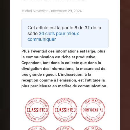
Michel Novovitch / novembre 29, 2024
Cet article est la partie 8 de 31 de la
série
30 clefs pour mieux
communiquer
Plus l’éventail des informations est large, plus
la communication est riche et productive.
Cependant, tant dans la collecte que dans la
divulgation des informations, la mesure est de
très grande rigueur. L’indiscrétion, à la
réception comme à l’émission, est l’attitude la
plus pernicieuse en matière de communication.