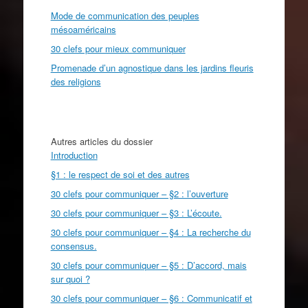
Mode de communication des peuples
mésoaméricains
30 clefs pour mieux communiquer
Promenade d’un agnostique dans les jardins fleuris
des religions
Autres articles du dossier
Introduction
§1 : le respect de soi et des autres
30 clefs pour communiquer – §2 : l’ouverture
30 clefs pour communiquer – §3 : L’écoute.
30 clefs pour communiquer – §4 : La recherche du
consensus.
30 clefs pour communiquer – §5 : D’accord, mais
sur quoi ?
30 clefs pour communiquer – §6 : Communicatif et