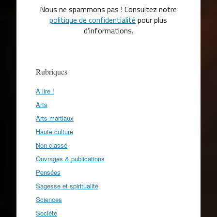
Nous ne spammons pas ! Consultez notre
politique de confidentialité
pour plus
d’informations.
Rubriques
A lire !
Arts
Arts martiaux
Haute culture
Non classé
Ouvrages & publications
Pensées
Sagesse et spiritualité
Sciences
Société