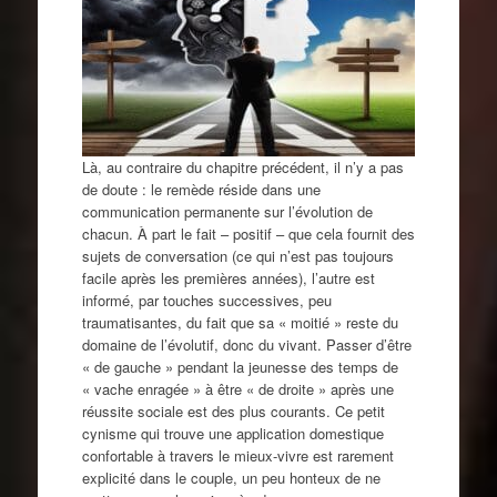
Là, au contraire du chapitre précédent, il n’y a pas
de doute : le remède réside dans une
communication permanente sur l’évolution de
chacun. À part le fait – positif – que cela fournit des
sujets de conversation (ce qui n’est pas toujours
facile après les premières années), l’autre est
informé, par touches successives, peu
traumatisantes, du fait que sa « moitié » reste du
domaine de l’évolutif, donc du vivant. Passer d’être
« de gauche » pendant la jeunesse des temps de
« vache enragée » à être « de droite » après une
réussite sociale est des plus courants. Ce petit
cynisme qui trouve une application domestique
confortable à travers le mieux-vivre est rarement
explicité dans le couple, un peu honteux de ne