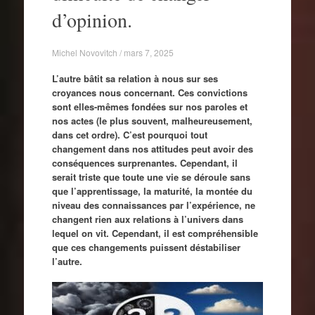
d’opinion.
Michel Novovitch / mars 7, 2025
L’autre bâtit sa relation à nous sur ses
croyances nous concernant. Ces convictions
sont elles-mêmes fondées sur nos paroles et
nos actes (le plus souvent, malheureusement,
dans cet ordre). C’est pourquoi tout
changement dans nos attitudes peut avoir des
conséquences surprenantes. Cependant, il
serait triste que toute une vie se déroule sans
que l’apprentissage, la maturité, la montée du
niveau des connaissances par l’expérience, ne
changent rien aux relations à l’univers dans
lequel on vit. Cependant, il est compréhensible
que ces changements puissent déstabiliser
l’autre.