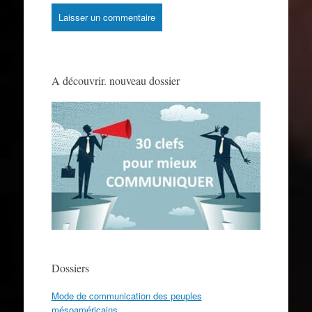
A découvrir. nouveau dossier
Dossiers
Mode de communication des peuples
mésoaméricains