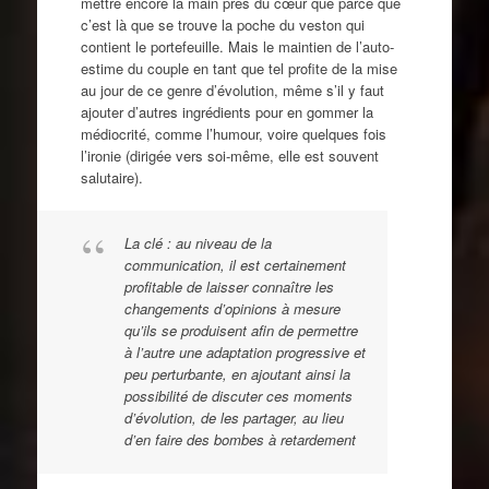
mettre encore la main près du cœur que parce que
c’est là que se trouve la poche du veston qui
contient le portefeuille. Mais le maintien de l’auto-
estime du couple en tant que tel profite de la mise
au jour de ce genre d’évolution, même s’il y faut
ajouter d’autres ingrédients pour en gommer la
médiocrité, comme l’humour, voire quelques fois
l’ironie (dirigée vers soi-même, elle est souvent
salutaire).
La clé : au niveau de la
communication, il est certainement
profitable de laisser connaître les
changements d’opinions à mesure
qu’ils se produisent afin de permettre
à l’autre une adaptation progressive et
peu perturbante, en ajoutant ainsi la
possibilité de discuter ces moments
d’évolution, de les partager, au lieu
d’en faire des bombes à retardement