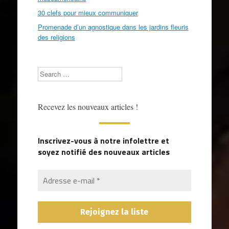
30 clefs pour mieux communiquer
Promenade d’un agnostique dans les jardins fleuris
des religions
Search
Recevez les nouveaux articles !
Inscrivez-vous à notre infolettre et
soyez notifié des nouveaux articles